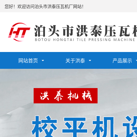
您好！欢迎访问泊头市洪泰压瓦机厂网站！
网站首页
关于洪泰
产品展示