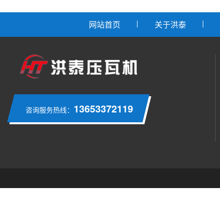
网站首页
关于洪泰
13653372119
咨询服务热线：