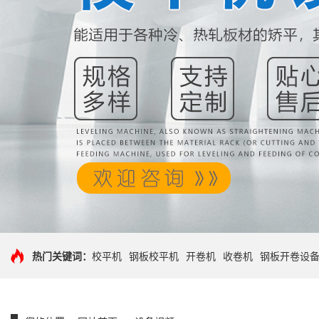
热门关键词：
校平机
钢板校平机
开卷机
收卷机
钢板开卷设