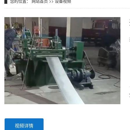
您的位置：
网站首页
>>
设备视频
视频详情