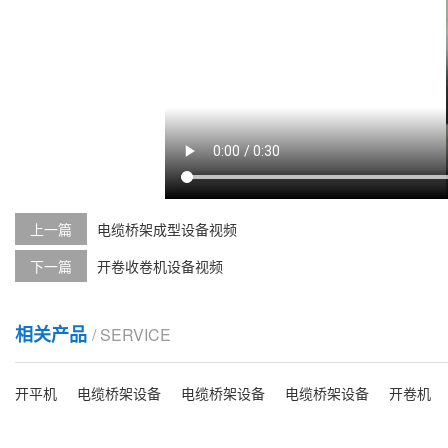
上一篇
电缆桥架成型设备视频
下一篇
开卷收卷机设备视频
相关产品
/ SERVICE
开平机
电缆桥架设备
电缆桥架设备
电缆桥架设备
开卷机